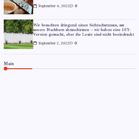
September 4, 2022
0
Wir brauchten dringend einen Sichtschutzzaun, um
unsere Nachbarn abzuschirmen – wir haben eine DIY-
Version gemacht, aber die Leute sind nicht beeindruckt
September 2, 2022
0
Main