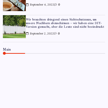
September 4, 2022
0
Wir brauchten dringend einen Sichtschutzzaun, um
unsere Nachbarn abzuschirmen – wir haben eine DIY-
Version gemacht, aber die Leute sind nicht beeindruckt
September 2, 2022
0
Main