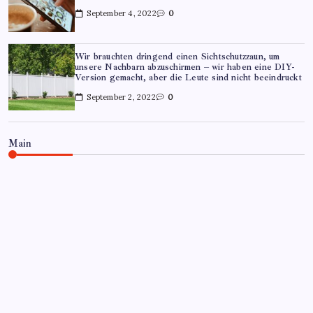
September 4, 2022
0
Wir brauchten dringend einen Sichtschutzzaun, um
unsere Nachbarn abzuschirmen – wir haben eine DIY-
Version gemacht, aber die Leute sind nicht beeindruckt
September 2, 2022
0
Main