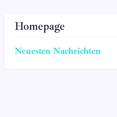
Homepage
Neuesten Nachrichten