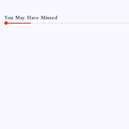
You May Have Missed
UNCATEGORIZED