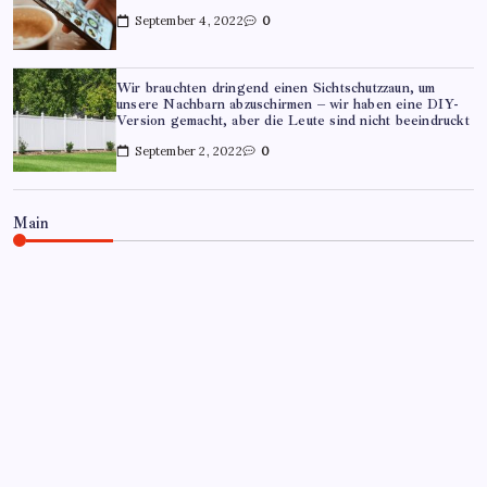
September 4, 2022
0
Wir brauchten dringend einen Sichtschutzzaun, um
unsere Nachbarn abzuschirmen – wir haben eine DIY-
Version gemacht, aber die Leute sind nicht beeindruckt
September 2, 2022
0
Main