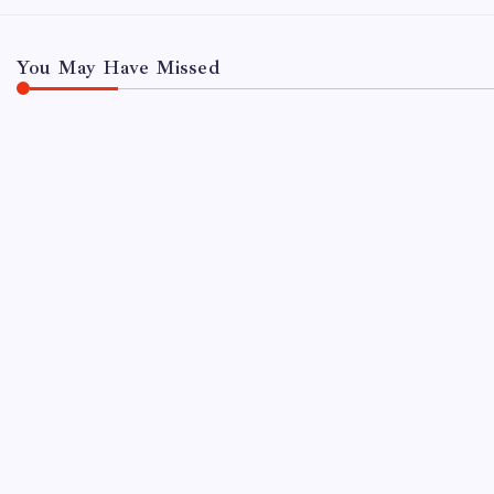
You May Have Missed
UNCATEGORIZED