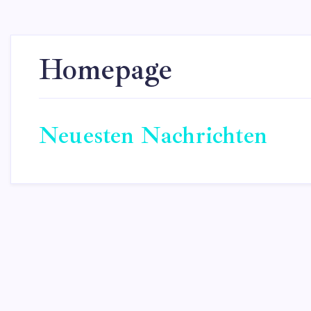
Homepage
Neuesten Nachrichten