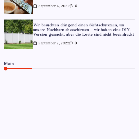
September 4, 2022
0
Wir brauchten dringend einen Sichtschutzzaun, um
unsere Nachbarn abzuschirmen – wir haben eine DIY-
Version gemacht, aber die Leute sind nicht beeindruckt
September 2, 2022
0
Main