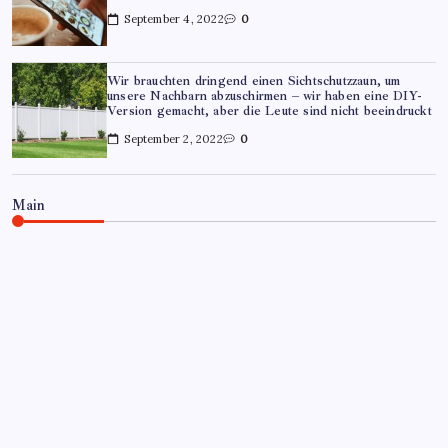
September 4, 2022
0
Wir brauchten dringend einen Sichtschutzzaun, um
unsere Nachbarn abzuschirmen – wir haben eine DIY-
Version gemacht, aber die Leute sind nicht beeindruckt
September 2, 2022
0
Main