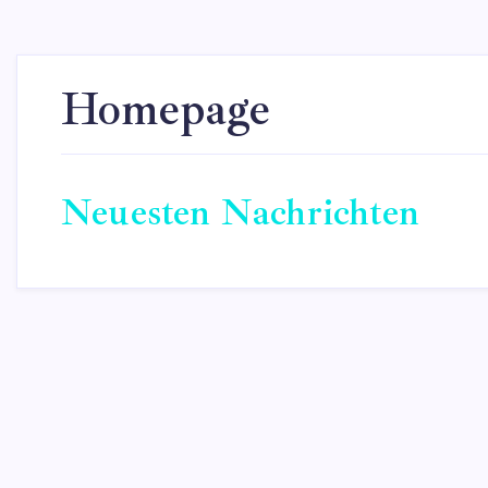
Homepage
Neuesten Nachrichten