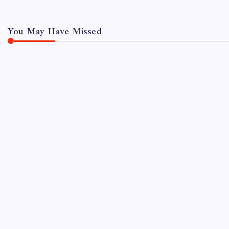
You May Have Missed
UNCATEGORIZED