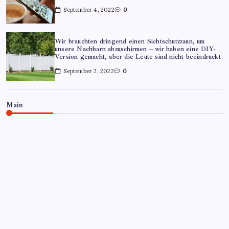
September 4, 2022
0
Wir brauchten dringend einen Sichtschutzzaun, um
unsere Nachbarn abzuschirmen – wir haben eine DIY-
Version gemacht, aber die Leute sind nicht beeindruckt
September 2, 2022
0
Main