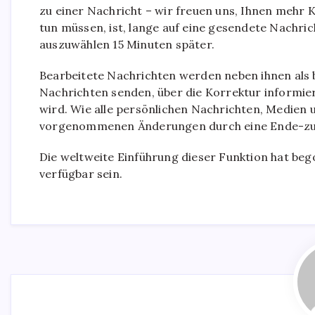
zu einer Nachricht – wir freuen uns, Ihnen mehr K
tun müssen, ist, lange auf eine gesendete Nachri
auszuwählen
15
Minuten später.
Bearbeitete Nachrichten werden neben ihnen als 
Nachrichten senden, über die Korrektur informier
wird. Wie alle persönlichen Nachrichten, Medien 
vorgenommenen Änderungen durch eine Ende-zu-
Die weltweite Einführung dieser Funktion hat be
verfügbar sein.