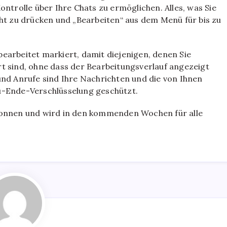
ontrolle über Ihre Chats zu ermöglichen. Alles, was Sie
cht zu drücken und „Bearbeiten“ aus dem Menü für bis zu
bearbeitet markiert
, damit diejenigen, denen Sie
t sind, ohne dass der Bearbeitungsverlauf angezeigt
und Anrufe sind Ihre Nachrichten und die von Ihnen
Ende-Verschlüsselung geschützt.
gonnen und wird in den kommenden Wochen für alle