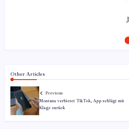
Other Articles
Previous
Montana verbietet TikTok, App schlägt mit
Klage zurück