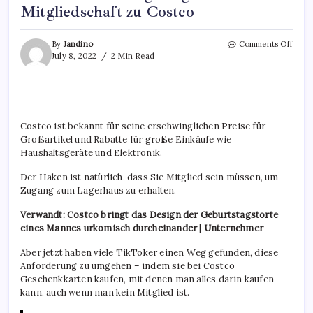
Mitgliedschaft zu Costco
By
Jandino
Comments Off
July 8, 2022
2 Min Read
Costco ist bekannt für seine erschwinglichen Preise für
Großartikel und Rabatte für große Einkäufe wie
Haushaltsgeräte und Elektronik.
Der Haken ist natürlich, dass Sie Mitglied sein müssen, um
Zugang zum Lagerhaus zu erhalten.
Verwandt: Costco bringt das Design der Geburtstagstorte
eines Mannes urkomisch durcheinander | Unternehmer
Aber jetzt haben viele TikToker einen Weg gefunden, diese
Anforderung zu umgehen – indem sie bei Costco
Geschenkkarten kaufen, mit denen man alles darin kaufen
kann, auch wenn man kein Mitglied ist.