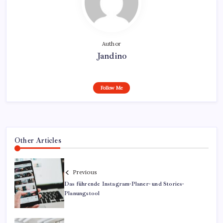
Author
Jandino
Follow Me
Other Articles
Previous
Das führende Instagram-Planer- und Stories-
Planungstool